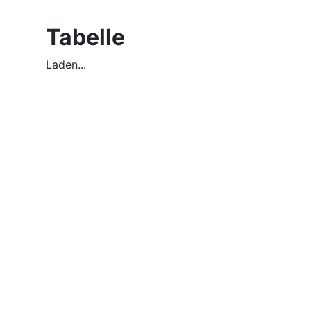
Tabelle
Laden...