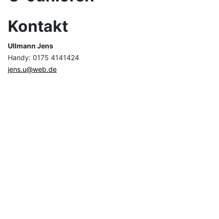
Kontakt
Ullmann Jens
Handy: 0175 4141424
jens.u@web.de