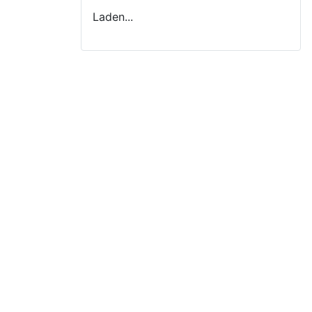
Laden...