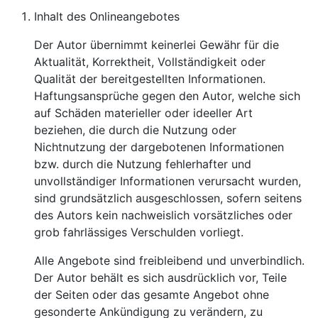
Inhalt des Onlineangebotes
Der Autor übernimmt keinerlei Gewähr für die
Aktualität, Korrektheit, Vollständigkeit oder
Qualität der bereitgestellten Informationen.
Haftungsansprüche gegen den Autor, welche sich
auf Schäden materieller oder ideeller Art
beziehen, die durch die Nutzung oder
Nichtnutzung der dargebotenen Informationen
bzw. durch die Nutzung fehlerhafter und
unvollständiger Informationen verursacht wurden,
sind grundsätzlich ausgeschlossen, sofern seitens
des Autors kein nachweislich vorsätzliches oder
grob fahrlässiges Verschulden vorliegt.
Alle Angebote sind freibleibend und unverbindlich.
Der Autor behält es sich ausdrücklich vor, Teile
der Seiten oder das gesamte Angebot ohne
gesonderte Ankündigung zu verändern, zu