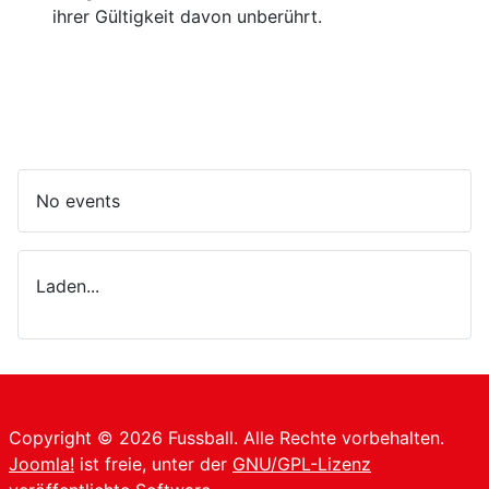
ihrer Gültigkeit davon unberührt.
No events
Laden...
Copyright © 2026 Fussball. Alle Rechte vorbehalten.
Joomla!
ist freie, unter der
GNU/GPL-Lizenz