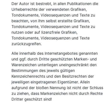
Der Autor ist bestrebt, in allen Publikationen die
Urheberrechte der verwendeten Grafiken,
Tondokumente, Videosequenzen und Texte zu
beachten, von ihm selbst erstellte Grafiken,
Tondokumente, Videosequenzen und Texte zu
nutzen oder auf lizenzfreie Grafiken,
Tondokumente, Videosequenzen und Texte
zurückzugreifen.
Alle innerhalb des Internetangebotes genannten
und ggf. durch Dritte geschützten Marken- und
Warenzeichen unterliegen uneingeschränkt den
Bestimmungen des jeweils gültigen
Kennzeichenrechts und den Besitzrechten der
jeweiligen eingetragenen Eigentümer. Allein
aufgrund der bloßen Nennung ist nicht der Schluss
zu ziehen, dass Markenzeichen nicht durch Rechte
Dritter geschützt sind!