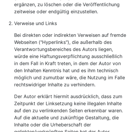
ergänzen, zu löschen oder die Veröffentlichung
zeitweise oder endgültig einzustellen.
Verweise und Links
Bei direkten oder indirekten Verweisen auf fremde
Webseiten ("Hyperlinks"), die außerhalb des
Verantwortungsbereiches des Autors liegen,
würde eine Haftungsverpflichtung ausschließlich
in dem Fall in Kraft treten, in dem der Autor von
den Inhalten Kenntnis hat und es ihm technisch
möglich und zumutbar wäre, die Nutzung im Falle
rechtswidriger Inhalte zu verhindern.
Der Autor erklärt hiermit ausdrücklich, dass zum
Zeitpunkt der Linksetzung keine illegalen Inhalte
auf den zu verlinkenden Seiten erkennbar waren.
Auf die aktuelle und zukünftige Gestaltung, die
Inhalte oder die Urheberschaft der
gelinkten/verknüpften Seiten hat der Autor