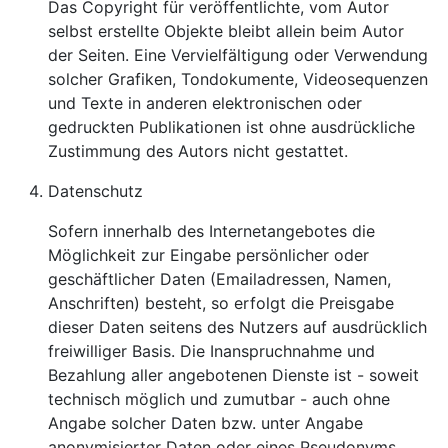
Das Copyright für veröffentlichte, vom Autor
selbst erstellte Objekte bleibt allein beim Autor
der Seiten. Eine Vervielfältigung oder Verwendung
solcher Grafiken, Tondokumente, Videosequenzen
und Texte in anderen elektronischen oder
gedruckten Publikationen ist ohne ausdrückliche
Zustimmung des Autors nicht gestattet.
Datenschutz
Sofern innerhalb des Internetangebotes die
Möglichkeit zur Eingabe persönlicher oder
geschäftlicher Daten (Emailadressen, Namen,
Anschriften) besteht, so erfolgt die Preisgabe
dieser Daten seitens des Nutzers auf ausdrücklich
freiwilliger Basis. Die Inanspruchnahme und
Bezahlung aller angebotenen Dienste ist - soweit
technisch möglich und zumutbar - auch ohne
Angabe solcher Daten bzw. unter Angabe
anonymisierter Daten oder eines Pseudonyms