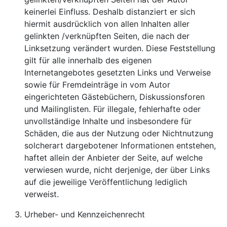
keinerlei Einfluss. Deshalb distanziert er sich
hiermit ausdrücklich von allen Inhalten aller
gelinkten /verknüpften Seiten, die nach der
Linksetzung verändert wurden. Diese Feststellung
gilt für alle innerhalb des eigenen
Internetangebotes gesetzten Links und Verweise
sowie für Fremdeinträge in vom Autor
eingerichteten Gästebüchern, Diskussionsforen
und Mailinglisten. Für illegale, fehlerhafte oder
unvollständige Inhalte und insbesondere für
Schäden, die aus der Nutzung oder Nichtnutzung
solcherart dargebotener Informationen entstehen,
haftet allein der Anbieter der Seite, auf welche
verwiesen wurde, nicht derjenige, der über Links
auf die jeweilige Veröffentlichung lediglich
verweist.
Urheber- und Kennzeichenrecht