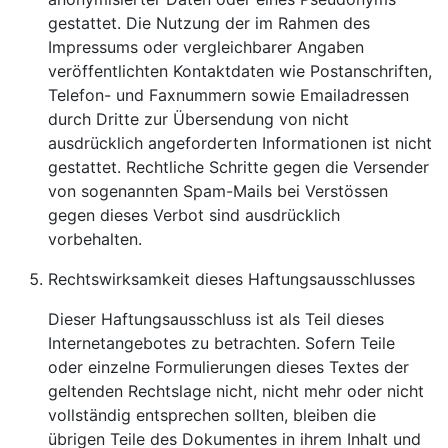
gestattet. Die Nutzung der im Rahmen des
Impressums oder vergleichbarer Angaben
veröffentlichten Kontaktdaten wie Postanschriften,
Telefon- und Faxnummern sowie Emailadressen
durch Dritte zur Übersendung von nicht
ausdrücklich angeforderten Informationen ist nicht
gestattet. Rechtliche Schritte gegen die Versender
von sogenannten Spam-Mails bei Verstössen
gegen dieses Verbot sind ausdrücklich
vorbehalten.
Rechtswirksamkeit dieses Haftungsausschlusses
Dieser Haftungsausschluss ist als Teil dieses
Internetangebotes zu betrachten. Sofern Teile
oder einzelne Formulierungen dieses Textes der
geltenden Rechtslage nicht, nicht mehr oder nicht
vollständig entsprechen sollten, bleiben die
übrigen Teile des Dokumentes in ihrem Inhalt und