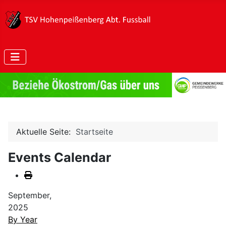
Aktuelle Seite:
Startseite
Events Calendar
September,
2025
By Year