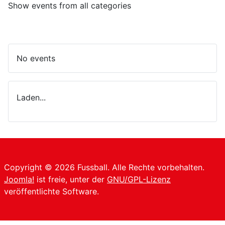
Show events from all categories
No events
Laden...
Copyright © 2026 Fussball. Alle Rechte vorbehalten.
Joomla!
ist freie, unter der
GNU/GPL-Lizenz
veröffentlichte Software.