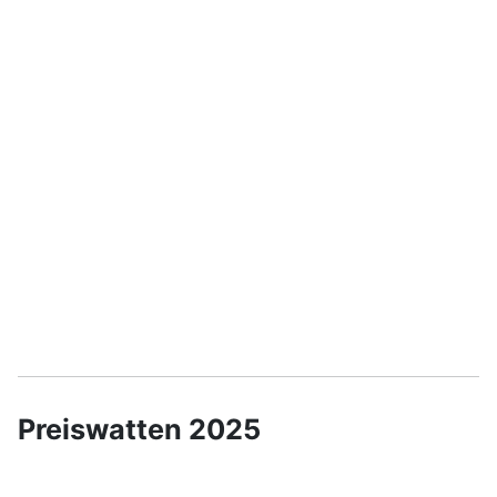
Preiswatten 2025