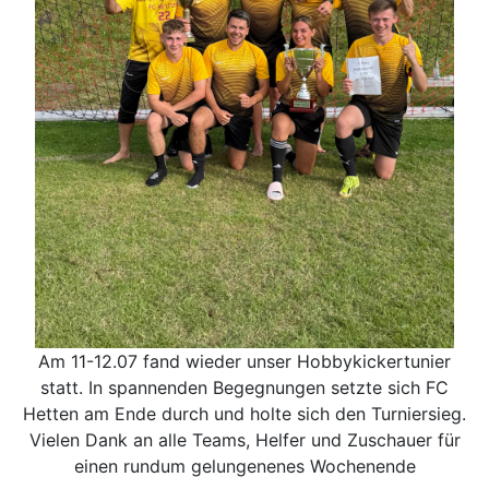
Am 11-12.07 fand wieder unser Hobbykickertunier
statt. In spannenden Begegnungen setzte sich FC
Hetten am Ende durch und holte sich den Turniersieg.
Vielen Dank an alle Teams, Helfer und Zuschauer für
einen rundum gelungenenes Wochenende