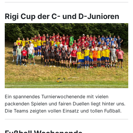
Rigi Cup der C- und D-Junioren
Ein spannendes Turnierwochenende mit vielen
packenden Spielen und fairen Duellen liegt hinter uns.
Die Teams zeigten vollen Einsatz und tollen Fußball.