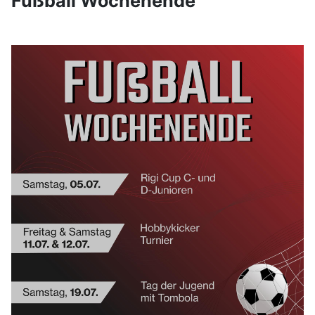
Fußball Wochenende