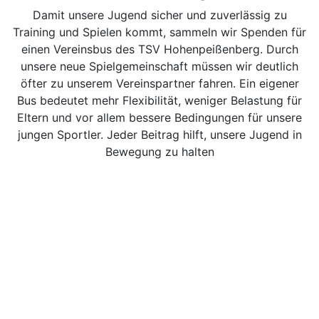
Damit unsere Jugend sicher und zuverlässig zu
Training und Spielen kommt, sammeln wir Spenden für
einen Vereinsbus des TSV Hohenpeißenberg. Durch
unsere neue Spielgemeinschaft müssen wir deutlich
öfter zu unserem Vereinspartner fahren. Ein eigener
Bus bedeutet mehr Flexibilität, weniger Belastung für
Eltern und vor allem bessere Bedingungen für unsere
jungen Sportler. Jeder Beitrag hilft, unsere Jugend in
Bewegung zu halten