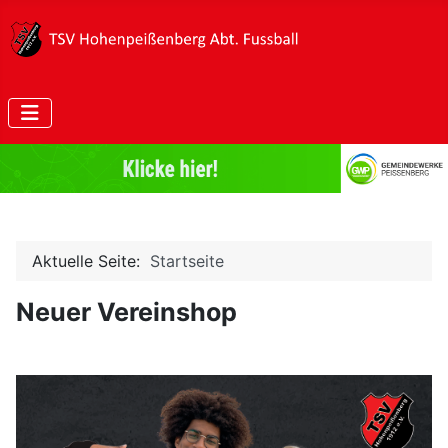
Aktuelle Seite:
Startseite
Neuer Vereinshop