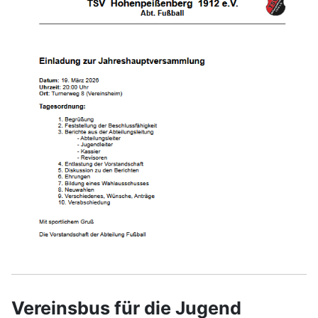
Vereinsbus für die Jugend