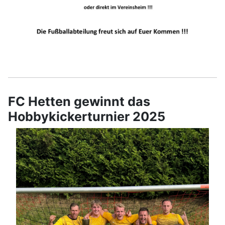
FC Hetten gewinnt das
Hobbykickerturnier 2025