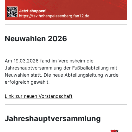
Neuwahlen 2026
Am 19.03.2026 fand im Vereinsheim die
Jahreshauptversammlung der Fußballabteilung mit
Neuwahlen statt. Die neue Abteilungsleitung wurde
erfolgreich gewählt.
Link zur neuen Vorstandschaft
Jahreshauptversammlung